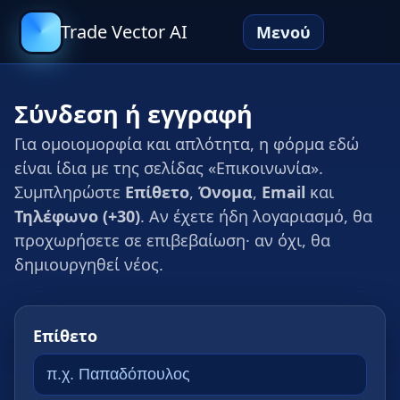
Trade Vector AI
Μενού
Σύνδεση ή εγγραφή
Για ομοιομορφία και απλότητα, η φόρμα εδώ
είναι ίδια με της σελίδας «Επικοινωνία».
Συμπληρώστε
Επίθετο
,
Όνομα
,
Email
και
Τηλέφωνο (+30)
. Αν έχετε ήδη λογαριασμό, θα
προχωρήσετε σε επιβεβαίωση· αν όχι, θα
δημιουργηθεί νέος.
Επίθετο