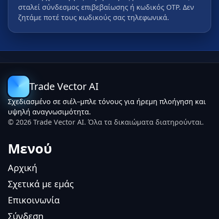
σταλεί σύνδεσμος επιβεβαίωσης ή κωδικός OTP. Δεν
ζητάμε ποτέ τους κωδικούς σας τηλεφωνικά.
Trade Vector AI
Σχεδιασμένο σε σιέλ–μπλε τόνους για ήρεμη πλοήγηση και
υψηλή αναγνωσιμότητα.
©
2026
Trade Vector AI. Όλα τα δικαιώματα διατηρούνται.
Μενού
Αρχική
Σχετικά με εμάς
Επικοινωνία
Σύνδεση