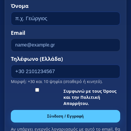
Όνομα
Email
Τηλέφωνο (Ελλάδα)
Μορφή: +30 και 10 ψηφία (σταθερό ή κινητό).
Συμφωνώ με τους Όρους
και την Πολιτική
Απορρήτου.
Σύνδεση / Εγγραφή
Αν υπάρχει ενεργός λογαριασμός με αυτό το email, θα